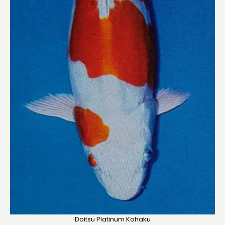
Doitsu Platinum Kohaku