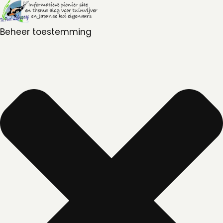
Beheer toestemming