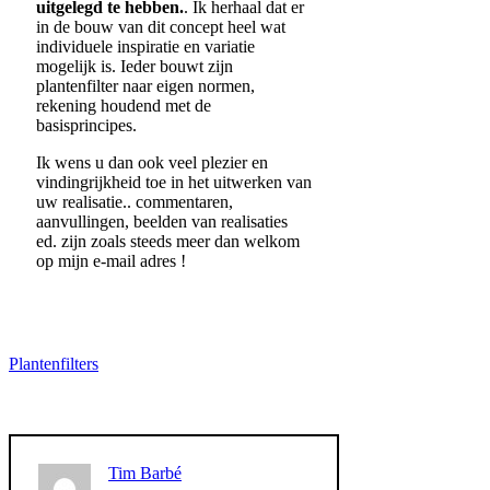
uitgelegd te hebben.
. Ik herhaal dat er
in de bouw van dit concept heel wat
individuele inspiratie en variatie
mogelijk is. Ieder bouwt zijn
plantenfilter naar eigen normen,
rekening houdend met de
basisprincipes.
Ik wens u dan ook veel plezier en
vindingrijkheid toe in het uitwerken van
uw realisatie.. commentaren,
aanvullingen, beelden van realisaties
ed. zijn zoals steeds meer dan welkom
op mijn e-mail adres !
Plantenfilters
Tim Barbé