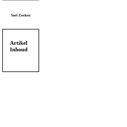
Snel Zoeken
Artikel
Inhoud