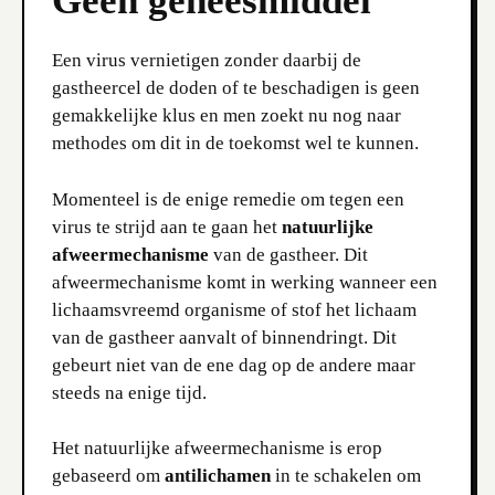
Geen geneesmiddel
Een virus vernietigen zonder daarbij de
gastheercel de doden of te beschadigen is geen
gemakkelijke klus en men zoekt nu nog naar
methodes om dit in de toekomst wel te kunnen.
Momenteel is de enige remedie om tegen een
virus te strijd aan te gaan het
natuurlijke
afweermechanisme
van de gastheer. Dit
afweermechanisme komt in werking wanneer een
lichaamsvreemd organisme of stof het lichaam
van de gastheer aanvalt of binnendringt. Dit
gebeurt niet van de ene dag op de andere maar
steeds na enige tijd.
Het natuurlijke afweermechanisme is erop
gebaseerd om
antilichamen
in te schakelen om