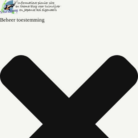
Beheer toestemming