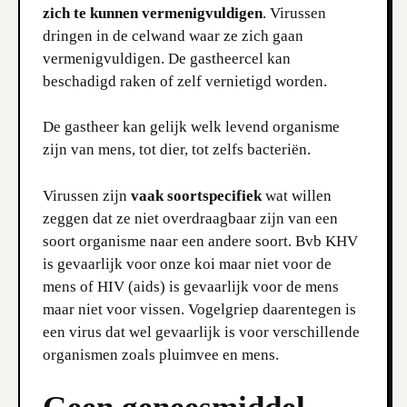
zich te kunnen vermenigvuldigen
. Virussen
dringen in de celwand waar ze zich gaan
vermenigvuldigen. De gastheercel kan
beschadigd raken of zelf vernietigd worden.
De gastheer kan gelijk welk levend organisme
zijn van mens, tot dier, tot zelfs bacteriën.
Virussen zijn
vaak soortspecifiek
wat willen
zeggen dat ze niet overdraagbaar zijn van een
soort organisme naar een andere soort. Bvb KHV
is gevaarlijk voor onze koi maar niet voor de
mens of HIV (aids) is gevaarlijk voor de mens
maar niet voor vissen. Vogelgriep daarentegen is
een virus dat wel gevaarlijk is voor verschillende
organismen zoals pluimvee en mens.