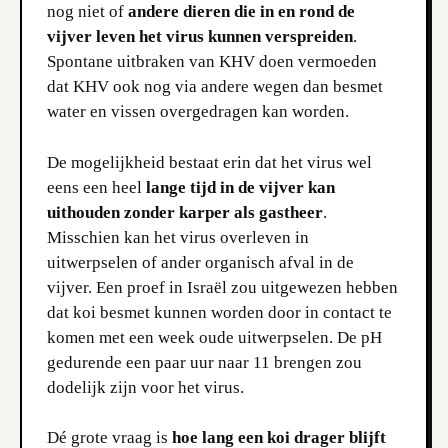
nog niet of
andere dieren die in en rond de
vijver leven het virus kunnen verspreiden
.
Spontane uitbraken van KHV doen vermoeden
dat KHV ook nog via andere wegen dan besmet
water en vissen overgedragen kan worden.
De mogelijkheid bestaat erin dat het virus wel
eens een heel
lange tijd in de vijver kan
uithouden zonder karper als gastheer
.
Misschien kan het virus overleven in
uitwerpselen of ander organisch afval in de
vijver. Een proef in Israël zou uitgewezen hebben
dat koi besmet kunnen worden door in contact te
komen met een week oude uitwerpselen. De pH
gedurende een paar uur naar 11 brengen zou
dodelijk zijn voor het virus.
Dé grote vraag is
hoe lang een koi drager blijft