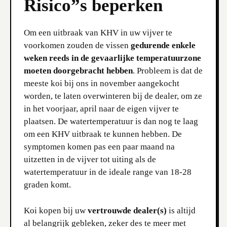
Risico”s beperken
Om een uitbraak van KHV in uw vijver te
voorkomen zouden de vissen
gedurende enkele
weken reeds in de gevaarlijke temperatuurzone
moeten doorgebracht hebben
. Probleem is dat de
meeste koi bij ons in november aangekocht
worden, te laten overwinteren bij de dealer, om ze
in het voorjaar, april naar de eigen vijver te
plaatsen. De watertemperatuur is dan nog te laag
om een KHV uitbraak te kunnen hebben. De
symptomen komen pas een paar maand na
uitzetten in de vijver tot uiting als de
watertemperatuur in de ideale range van 18-28
graden komt.
Koi kopen bij uw
vertrouwde dealer(s)
is altijd
al belangrijk gebleken, zeker des te meer met