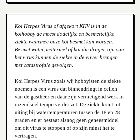
Koi Herpes Virus of afgekort KHV is in de
koihobby de meest dodelijke en besmettelijke
ziekte waarmee onze koi besmet kan worden.
Besmet water, materieel of koi die drager zijn van
het virus kunnen de ziekte in de vijver brengen
met catastrofale gevolgen.
Koi Herpes Virus zoals wij hobbyisten de ziekte
noemen is een virus dat binnendringt in cellen
van de gastheer en daar zijn vernietigend werk in
razendsnel tempo verder zet. De ziekte komt tot
uiting bij watertemperaturen tussen de 18 en 28
graden en er bestaat alsnog geen geneesmiddel
om dit virus te stoppen of op zijn minst het te
vertragen.