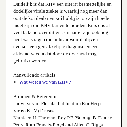
Duidelijk is dat KHV een uiterst besmettelijke en
dodelijke virale ziekte is waarbij nog meer dan
ooit de koi dealer en koi hobbyist op zijn hoede
moet zijn om KHV buiten te houden. Er is ons al
veel bekend over dit virus maar er zijn ook nog
heel wat vragen die onbeantwoord blijven
evenals een gemakkelijke diagnose en een
afdoend vaccin dat door de overheid mag
gebruikt worden.
Aanvullende artikels
Wat weten we van KHV?
Bronnen & Referenties
University of Florida, Publication Koi Herpes
Virus (KHV) Disease
Kathleen H. Hartman, Roy P.E. Yanong, B. Denise
Petty, Ruth Francis-Floyd and Allen C. Riggs