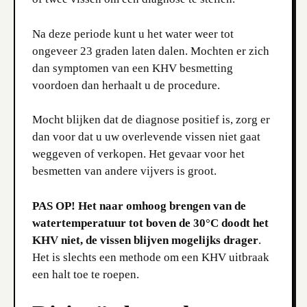
Na deze periode kunt u het water weer tot
ongeveer 23 graden laten dalen. Mochten er zich
dan symptomen van een KHV besmetting
voordoen dan herhaalt u de procedure.
Mocht blijken dat de diagnose positief is, zorg er
dan voor dat u uw overlevende vissen niet gaat
weggeven of verkopen. Het gevaar voor het
besmetten van andere vijvers is groot.
PAS OP! Het naar omhoog brengen van de
watertemperatuur tot boven de 30°C doodt het
KHV niet, de vissen blijven mogelijks drager
.
Het is slechts een methode om een KHV uitbraak
een halt toe te roepen.