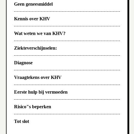
Geen geneesmiddel
Kennis over KHV
Wat weten we van KHV?
Ziekteverschijnselen:
Diagnose
Vraagtekens over KHV
Eerste hulp bij vermoeden
Risico"s beperken
Tot slot