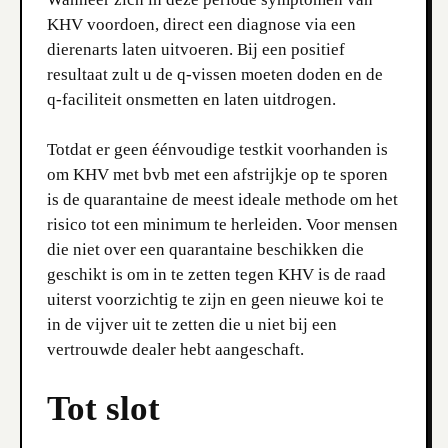
KHV voordoen, direct een diagnose via een
dierenarts laten uitvoeren. Bij een positief
resultaat zult u de q-vissen moeten doden en de
q-faciliteit onsmetten en laten uitdrogen.
Totdat er geen éénvoudige testkit voorhanden is
om KHV met bvb met een afstrijkje op te sporen
is de quarantaine de meest ideale methode om het
risico tot een minimum te herleiden. Voor mensen
die niet over een quarantaine beschikken die
geschikt is om in te zetten tegen KHV is de raad
uiterst voorzichtig te zijn en geen nieuwe koi te
in de vijver uit te zetten die u niet bij een
vertrouwde dealer hebt aangeschaft.
Tot slot