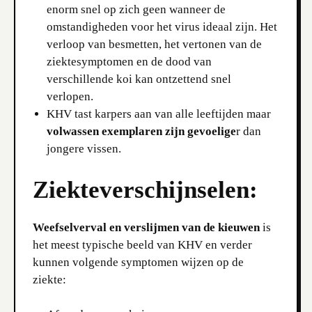
enorm snel op zich geen wanneer de
omstandigheden voor het virus ideaal zijn. Het
verloop van besmetten, het vertonen van de
ziektesymptomen en de dood van
verschillende koi kan ontzettend snel
verlopen.
KHV tast karpers aan van alle leeftijden maar
volwassen exemplaren zijn gevoelige
r dan
jongere vissen.
Ziekteverschijnselen:
Weefselverval en verslijmen van de kieuwen
is
het meest typische beeld van KHV en verder
kunnen volgende symptomen wijzen op de
ziekte: