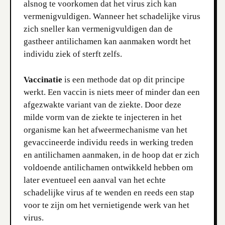
alsnog te voorkomen dat het virus zich kan
vermenigvuldigen. Wanneer het schadelijke virus
zich sneller kan vermenigvuldigen dan de
gastheer antilichamen kan aanmaken wordt het
individu ziek of sterft zelfs.
Vaccinatie
is een methode dat op dit principe
werkt. Een vaccin is niets meer of minder dan een
afgezwakte variant van de ziekte. Door deze
milde vorm van de ziekte te injecteren in het
organisme kan het afweermechanisme van het
gevaccineerde individu reeds in werking treden
en antilichamen aanmaken, in de hoop dat er zich
voldoende antilichamen ontwikkeld hebben om
later eventueel een aanval van het echte
schadelijke virus af te wenden en reeds een stap
voor te zijn om het vernietigende werk van het
virus.