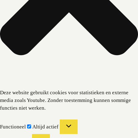
Deze website gebruikt cookies voor statistieken en externe
media zoals Youtube. Zonder toestemming kunnen sommige
functies niet werken.
Functioneel
Functioneel
Altijd actief
Voorkeuren