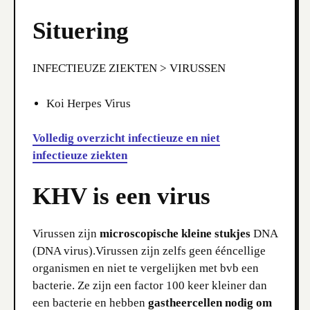
Situering
INFECTIEUZE ZIEKTEN > VIRUSSEN
Koi Herpes Virus
Volledig overzicht infectieuze en niet
infectieuze ziekten
KHV is een virus
Virussen zijn
microscopische kleine stukjes
DNA
(DNA virus).Virussen zijn zelfs geen ééncellige
organismen en niet te vergelijken met bvb een
bacterie. Ze zijn een factor 100 keer kleiner dan
een bacterie en hebben
gastheercellen nodig om