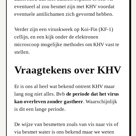
eventueel al zou besmet zijn met KHV voordat
eventuele antilichamen zich gevormd hebben.
Verder zijn een viruskweek op Koi-Fin (KF-1)
cellijn, en een kijk onder de elektronen
microscoop mogelijke methodes om KHV vast te
stellen.
Vraagtekens over KHV
Er is ons al heel wat bekend ontrent KHV maar
lang nog niet alles. Bvb
de periode dat het virus
kan overleven zonder gastheer
. Waarschijnlijk
is dit een lange periode.
De wijze van besmetten zoals van vis naar vis of
via besmet water is ons bekend maar we weten