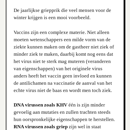
De jaarlijkse griepprik die veel mensen voor de
winter krijgen is een mooi voorbeeld.
Vaccins zijn een complexe materie. Niet alleen
moeten wetenschappers een milde vorm van de
ziekte kunnen maken om de gastheer niet ziek of
minder ziek te maken, daarbij komt nog eens dat
het virus niet te sterk mag muteren (veranderen
van eigenschappen) van het originele virus
anders heeft het vaccin geen invloed en kunnen
de antilichamen na vaccinatie de aanval van het
echte virus niet de baas en wordt men toch ziek.
DNA virussen zoals KHV
één is zijn minder
gevoelig aan mutaties en zullen trachten steeds
hun oorspronkelijke eigenschappen te herstellen.
RNA virussen zoals griep
zijn wel in staat