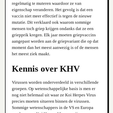
regelmatig te muteren waardoor ze van
eigenschap veranderen. Het gevolg is dat een
vaccin niet meer effectief is tegen de nieuwe
mutatie. Dit verklaard ook waarom sommige
mensen toch griep krijgen ondanks dat ze een
griepprik kregen. Elk jaar moeten griepvaccins
aangepast worden aan de griepvariant die op dat
moment dan het meest aanwezig is of de mensen
het meest ziek maakt.
Kennis over KHV
Virussen worden onderverdeeld in verschillende
groepen. Op wetenschappelijke basis is men er
nog niet helemaal uit waar ze Koi Herpes Virus
precies moeten situeren binnen de virussen.
Sommige wetenschappers in de VS en Europa