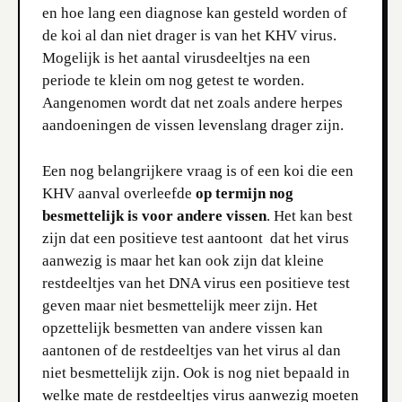
en hoe lang een diagnose kan gesteld worden of
de koi al dan niet drager is van het KHV virus.
Mogelijk is het aantal virusdeeltjes na een
periode te klein om nog getest te worden.
Aangenomen wordt dat net zoals andere herpes
aandoeningen de vissen levenslang drager zijn.
Een nog belangrijkere vraag is of een koi die een
KHV aanval overleefde
op termijn nog
besmettelijk is voor andere vissen
. Het kan best
zijn dat een positieve test aantoont dat het virus
aanwezig is maar het kan ook zijn dat kleine
restdeeltjes van het DNA virus een positieve test
geven maar niet besmettelijk meer zijn. Het
opzettelijk besmetten van andere vissen kan
aantonen of de restdeeltjes van het virus al dan
niet besmettelijk zijn. Ook is nog niet bepaald in
welke mate de restdeeltjes virus aanwezig moeten