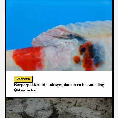
Visziekten
Karperpokken bij koi: symptomen en behandeling
Maarten Ivel