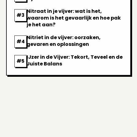
Nitraat in je vijver: wat is het,
waarom is het gevaarlijk en hoe pak
je het aan?
Nitriet in de vijver: oorzaken,
gevaren en oplossingen
IJzer in de Vijver: Tekort, Teveel en de
Juiste Balans