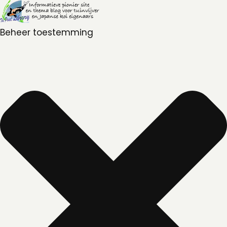
Beheer toestemming