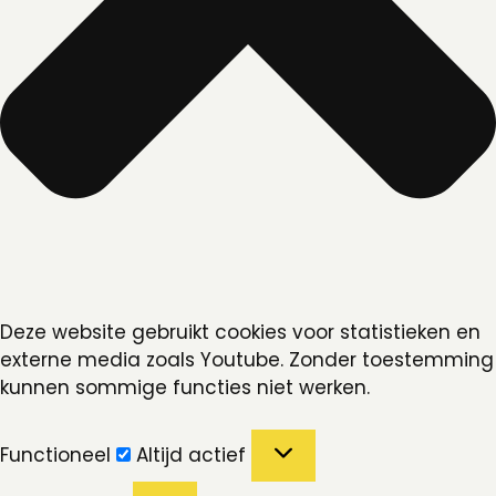
Deze website gebruikt cookies voor statistieken en
externe media zoals Youtube. Zonder toestemming
kunnen sommige functies niet werken.
Functioneel
Functioneel
Altijd actief
Voorkeuren