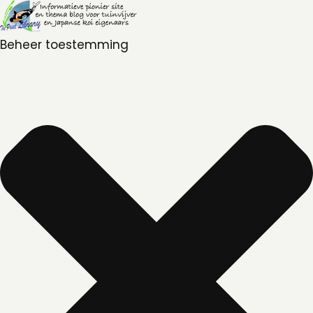
Beheer toestemming