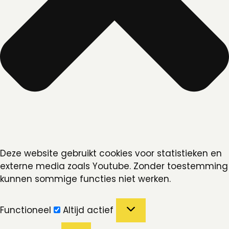
Deze website gebruikt cookies voor statistieken en
externe media zoals Youtube. Zonder toestemming
kunnen sommige functies niet werken.
Functioneel
Functioneel
Altijd actief
Voorkeuren